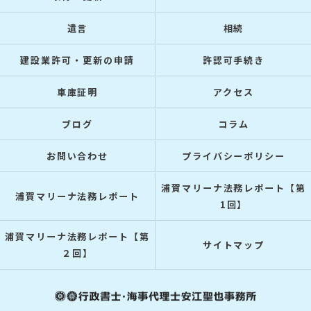
遺言
相続
建設業許可・更新の申請
許認可手続き
車庫証明
アクセス
ブログ
コラム
お問い合わせ
プライバシーポリシー
浦賀マリーナ法務レポート【第
浦賀マリーナ法務レポート
1回】
浦賀マリーナ法務レポート【第
サイトマップ
２回】