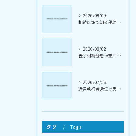
2026/08/09
相続対策で知る税理士の役割と適切な選び方を徹底解説
2026/08/02
養子相続分を神奈川県横浜市南区で正確に把握する実務ガイド
2026/07/26
遺言執行者選任で実現する円滑な相続対策と報酬や手続きのポイント解説
タグ
Tags