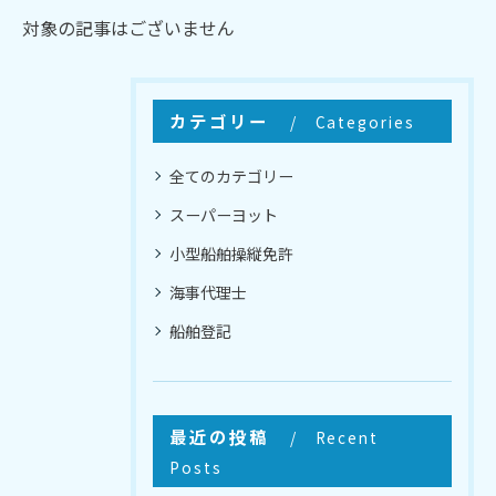
対象の記事はございません
カテゴリー
Categories
全てのカテゴリー
スーパーヨット
小型船舶操縦免許
海事代理士
船舶登記
最近の投稿
Recent
Posts